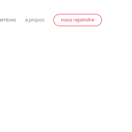
embres
à propos
nous rejoindre