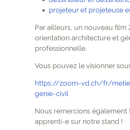
projeteur et projeteuse 
Par ailleurs, un nouveau film
orientation architecture et géni
professionnelle.
Vous pouvez le visionner sous 
https://zoom-vd.ch/fr/metie
genie-civil
Nous remercions également to
apprenti-e sur notre stand !