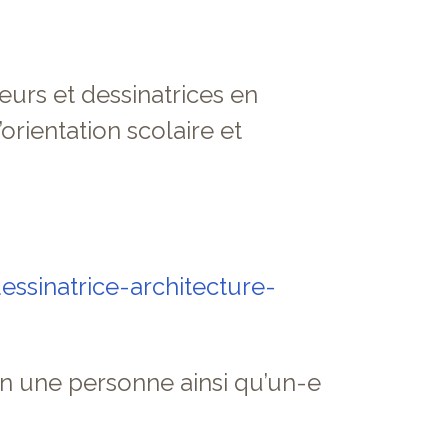
eurs et dessinatrices en
’orientation scolaire et
ssinatrice-architecture-
n une personne ainsi qu’un-e