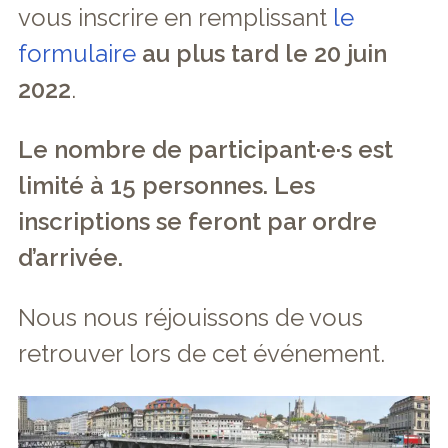
vous inscrire en remplissant
le
formulaire
au plus tard le 20 juin
2022
.
Le nombre de participant·e·s est
limité à 15 personnes. Les
inscriptions se feront par ordre
d’arrivée.
Nous nous réjouissons de vous
retrouver lors de cet événement.