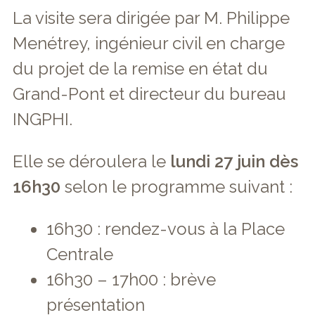
La visite sera dirigée par M. Philippe
Menétrey, ingénieur civil en charge
du projet de la remise en état du
Grand-Pont et directeur du bureau
INGPHI.
Elle se déroulera le
lundi 27 juin dès
16h30
selon le programme suivant :
16h30 : rendez-vous à la Place
Centrale
16h30 – 17h00 : brève
présentation