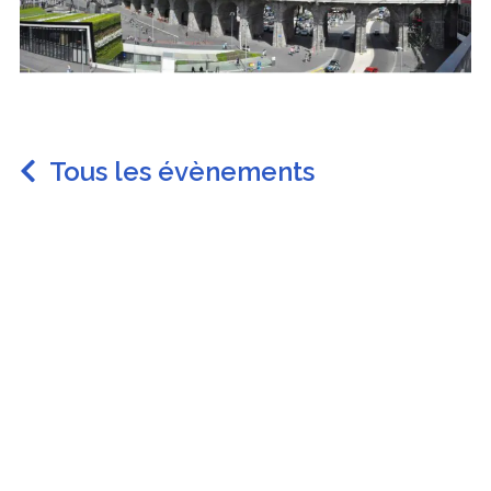
Tous les évènements