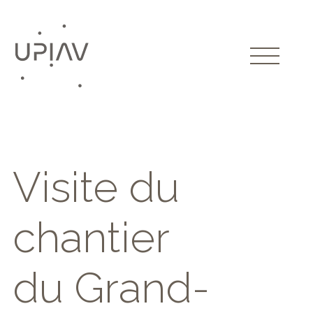
Visite du
chantier
du Grand-