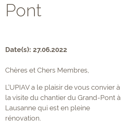
Pont
Date(s): 27.06.2022
Chères et Chers Membres,
L’UPIAV a le plaisir de vous convier à
la visite du chantier du Grand-Pont à
Lausanne qui est en pleine
rénovation.