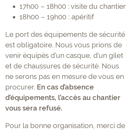
17h00 – 18h00 : visite du chantier
18h00 – 19h00 : apéritif
Le port des équipements de sécurité
est obligatoire. Nous vous prions de
venir équipés d’un casque, d’un gilet
et de chaussures de sécurité. Nous
ne serons pas en mesure de vous en
procurer.
En cas d’absence
d’équipements, l’accès au chantier
vous sera refusé.
Pour la bonne organisation, merci de