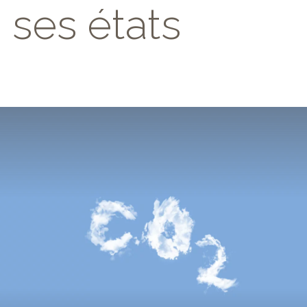
ses états