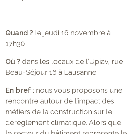
Quand ?
le jeudi 16 novembre à
17h30
Où ?
dans les locaux de l’Upiav, rue
Beau-Séjour 16 à Lausanne
En bref
: nous vous proposons une
rencontre autour de l’impact des
métiers de la construction sur le
dérèglement climatique. Alors que
le secteur du bâtiment représente le