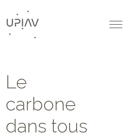
Le
carbone
dans tous