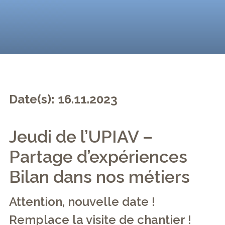
Date(s): 16.11.2023
Jeudi de l’UPIAV –
Partage d’expériences
Bilan dans nos métiers
Attention, nouvelle date !
Remplace la visite de chantier !