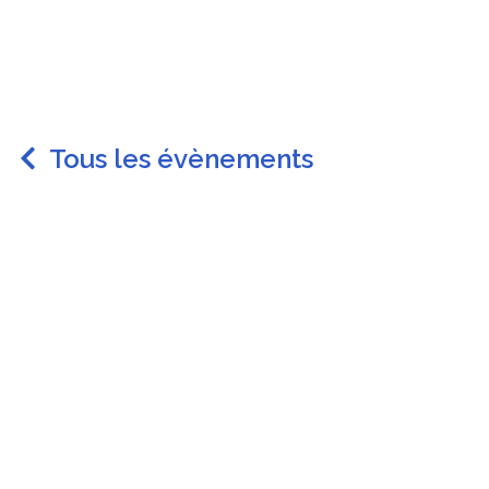
Tous les évènements