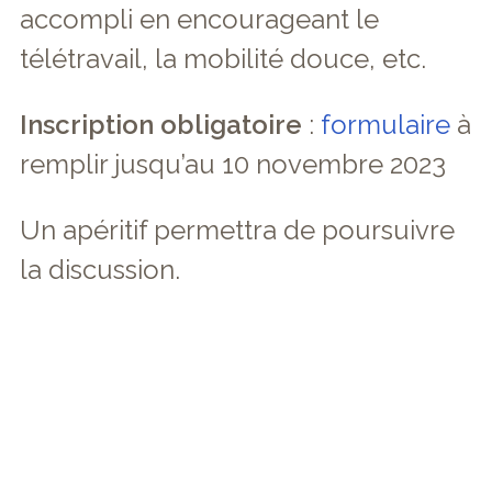
accompli en encourageant le
télétravail, la mobilité douce, etc.
Inscription obligatoire
:
formulaire
à
remplir jusqu’au 10 novembre 2023
Un apéritif permettra de poursuivre
la discussion.