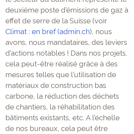
deuxième poste d’émissions de gaz à
effet de serre de la Suisse (voir
Climat : en bref (admin.ch
), nous
avons, nous mandataires, des leviers
d’actions notables ! Dans nos projets,
cela peut-être réalisé grâce à des
mesures telles que l’utilisation de
matériaux de construction bas
carbone, la réduction des déchets
de chantiers, la réhabilitation des
bâtiments existants, etc. A l’échelle
de nos bureaux, cela peut être